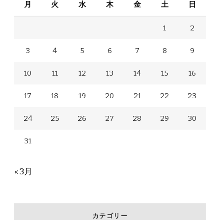
月
火
水
木
金
土
日
1
2
3
4
5
6
7
8
9
10
11
12
13
14
15
16
17
18
19
20
21
22
23
24
25
26
27
28
29
30
31
« 3月
カテゴリー