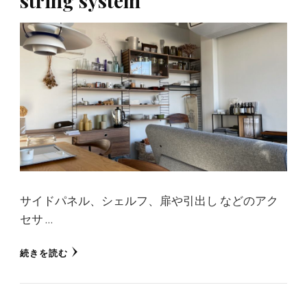
サイドパネル、シェルフ、扉や引出し などのアク
セサ …
続きを読む