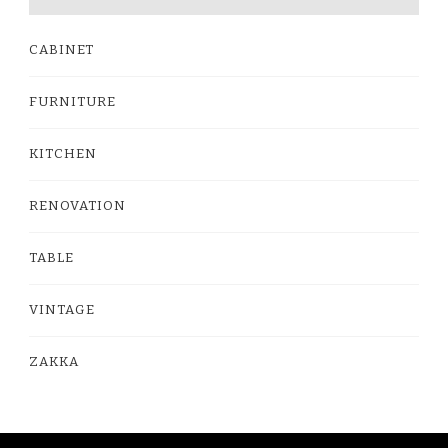
CABINET
FURNITURE
KITCHEN
RENOVATION
TABLE
VINTAGE
ZAKKA